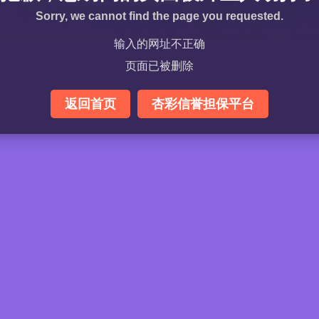
Sorry, we cannot find the page you requested.
输入的网址不正确
页面已被删除
返回首页
杏彩信誉担保平台